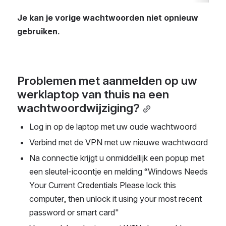
Je kan je vorige wachtwoorden niet opnieuw 
gebruiken.
Problemen met aanmelden op uw 
werklaptop van thuis na een 
wachtwoordwijziging?
Log in op de laptop met uw oude wachtwoord
Verbind met de VPN met uw nieuwe wachtwoord
Na connectie krijgt u onmiddellijk een popup met 
een sleutel-icoontje en melding “Windows Needs 
Your Current Credentials Please lock this 
computer, then unlock it using your most recent 
password or smart card"